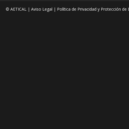
© AETICAL |
Aviso Legal
|
Política de Privacidad y Protección de