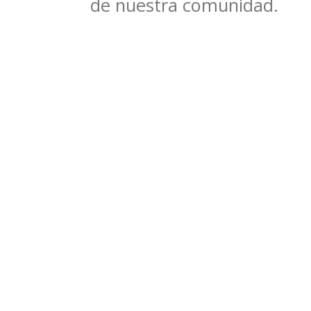
de nuestra comunidad.