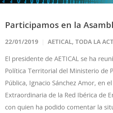
Participamos en la Asambl
22/01/2019
AETICAL
,
TODA LA AC
El presidente de AETICAL se ha reuni
Política Territorial del Ministerio de 
Pública, Ignacio Sánchez Amor, en e
Extraordinaria de la Red Ibérica de E
con quien ha podido comentar la situ