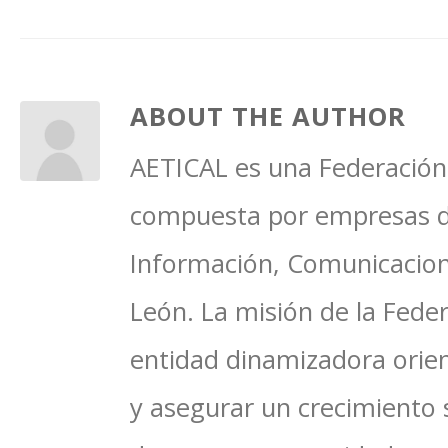
ABOUT THE AUTHOR
AETICAL es una Federación 
compuesta por empresas del
Información, Comunicacione
León. La misión de la Feder
entidad dinamizadora orien
y asegurar un crecimiento 