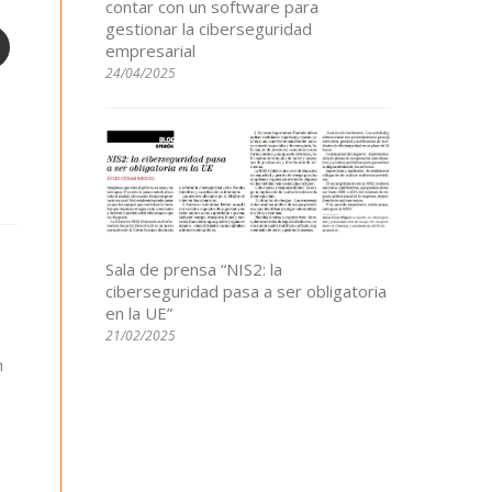
contar con un software para
gestionar la ciberseguridad
empresarial
24/04/2025
Sala de prensa “NIS2: la
ciberseguridad pasa a ser obligatoria
en la UE”
21/02/2025
n