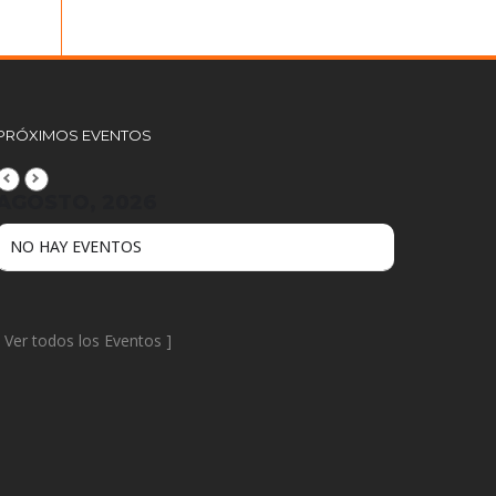
PRÓXIMOS EVENTOS
AGOSTO, 2026
NO HAY EVENTOS
[
Ver todos los Eventos
]