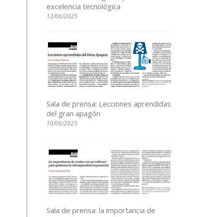
excelencia tecnológica
12/06/2025
Sala de prensa: Lecciones aprendidas
del gran apagón
10/06/2025
Sala de prensa: la importancia de