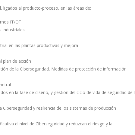
, ligados al producto-proceso, en las áreas de:
ornos IT/OT
 industriales
trial en las plantas productivas y mejora
el plan de acción
tión de la Ciberseguridad, Medidas de protección de información
metral
os en la fase de diseño, y gestión del ciclo de vida de seguridad de 
 Ciberseguridad y resiliencia de los sistemas de producción
ativa el nivel de Ciberseguridad y reduzcan el riesgo y la