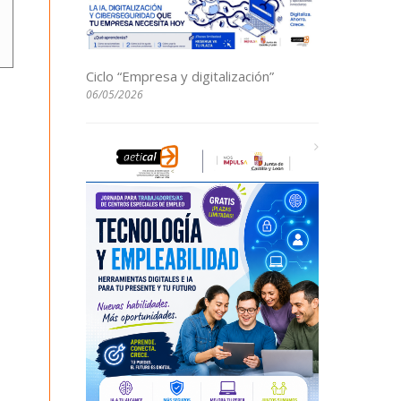
Ciclo “Empresa y digitalización”
06/05/2026