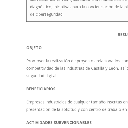
diagnóstico, iniciativas para la concienciación de l
de ciberseguridad.
RESU
OBJETO
Promover la realización de proyectos relacionados con l
competitividad de las industrias de Castilla y León, a
seguridad digital
BENEFICIARIOS
Empresas industriales de cualquier tamaño inscritas en e
presentación de la solicitud y con centro de trabajo en
ACTIVIDADES SUBVENCIONABLES