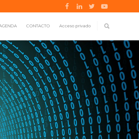
AGENDA
CONTACTO
Acceso privado