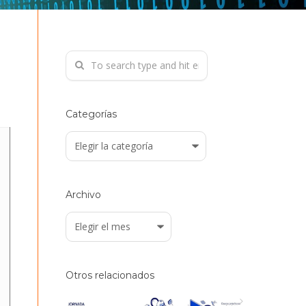
Categorías
Categorías
Archivo
Archivo
Otros relacionados