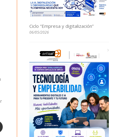
Ciclo “Empresa y digitalización”
06/05/2026
n
r