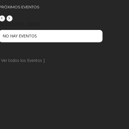
PRÓXIMOS EVENTOS
AGOSTO, 2026
NO HAY EVENTOS
[
Ver todos los Eventos
]