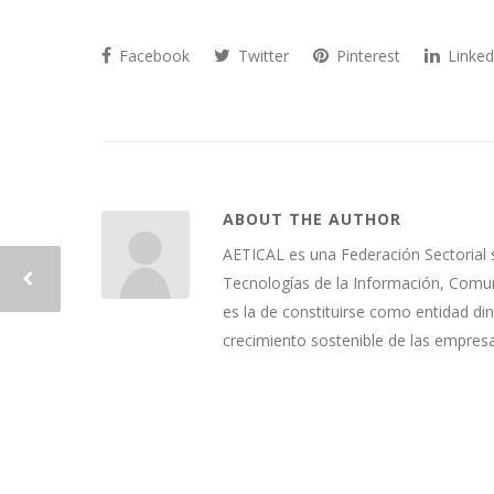
Facebook
Twitter
Pinterest
Linked
ABOUT THE AUTHOR
AETICAL es una Federación Sectorial 
Tecnologías de la Información, Comuni
es la de constituirse como entidad di
crecimiento sostenible de las empres