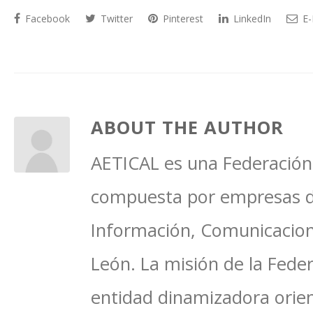
Facebook
Twitter
Pinterest
LinkedIn
E-
ABOUT THE AUTHOR
AETICAL es una Federación 
compuesta por empresas del
Información, Comunicacione
León. La misión de la Feder
entidad dinamizadora orien