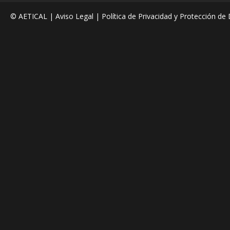
© AETICAL |
Aviso Legal
|
Política de Privacidad y Protección de