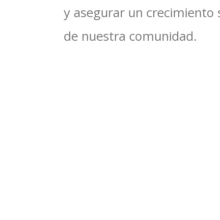
y asegurar un crecimiento 
de nuestra comunidad.