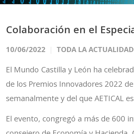
Colaboración en el Especi
10/06/2022
TODA LA ACTUALIDAD
El Mundo Castilla y León ha celebra
de los Premios Innovadores 2022 de
semanalmente y del que AETICAL es
El evento, congregó a más de 600 inv
consejero de Economía y Hacienda, 