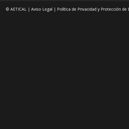
© AETICAL |
Aviso Legal
|
Política de Privacidad y Protección de