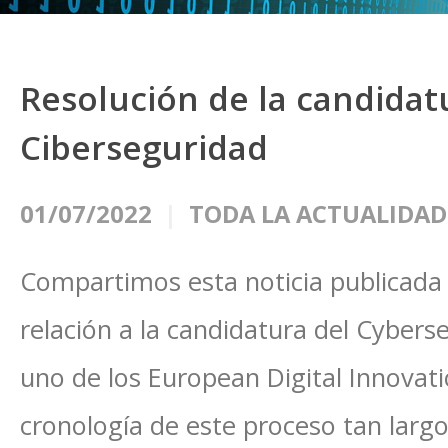
Resolución de la candidat
Ciberseguridad
01/07/2022
TODA LA ACTUALIDAD
Compartimos esta noticia publicada 
relación a la candidatura del Cybers
uno de los European Digital Innovat
cronología de este proceso tan larg