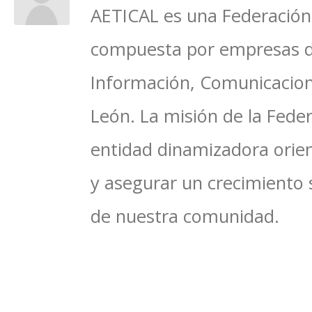
AETICAL es una Federación 
compuesta por empresas del
Información, Comunicacione
León. La misión de la Feder
entidad dinamizadora orien
y asegurar un crecimiento 
de nuestra comunidad.