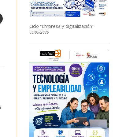
Ciclo “Empresa y digitalización”
06/05/2026
n