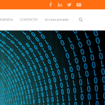
AGENDA
CONTACTO
Acceso privado