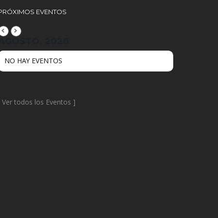
PRÓXIMOS EVENTOS
AGOSTO, 2026
NO HAY EVENTOS
[
Ver todos los Eventos
]