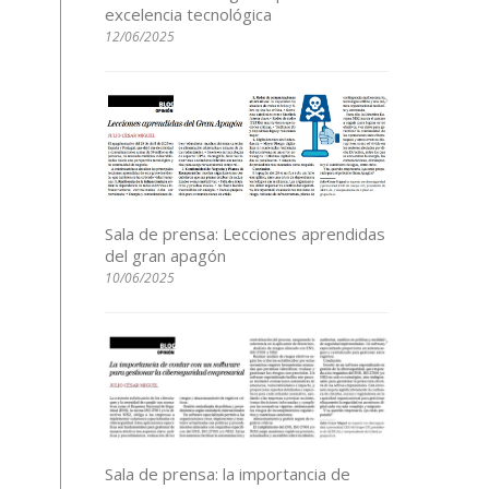
excelencia tecnológica
12/06/2025
Sala de prensa: Lecciones aprendidas
del gran apagón
10/06/2025
Sala de prensa: la importancia de