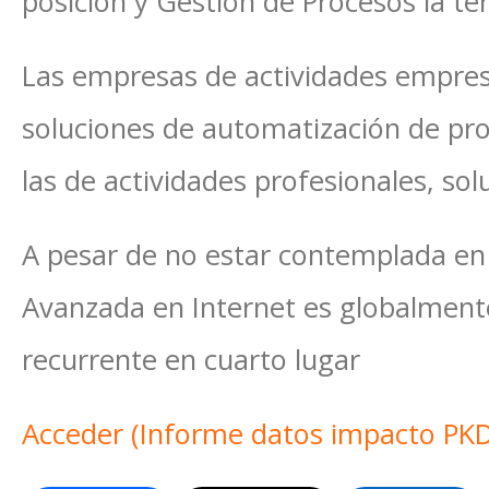
posición y Gestión de Procesos la ter
Las empresas de actividades empresa
soluciones de automatización de pr
las de actividades profesionales, so
A pesar de no estar contemplada en 
Avanzada en Internet es globalmente
recurrente en cuarto lugar
Acceder (Informe datos impacto PK