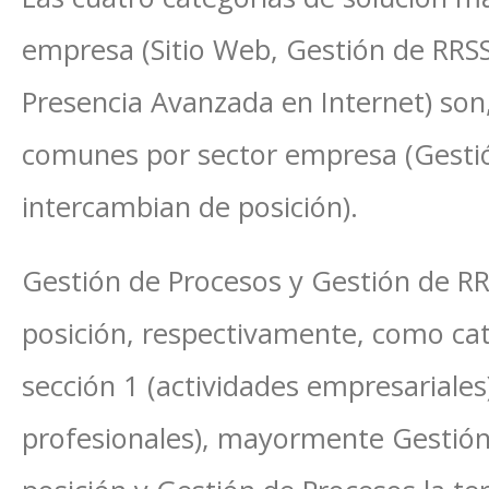
empresa (Sitio Web, Gestión de RRSS
Presencia Avanzada en Internet) son
comunes por sector empresa (Gestió
intercambian de posición).
Gestión de Procesos y Gestión de RR
posición, respectivamente, como cat
sección 1 (actividades empresariales)
profesionales), mayormente Gestión