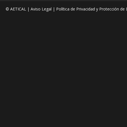
© AETICAL |
Aviso Legal
|
Política de Privacidad y Protección de