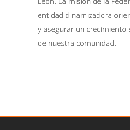
León. La misión de la Feder
entidad dinamizadora orien
y asegurar un crecimiento 
de nuestra comunidad.