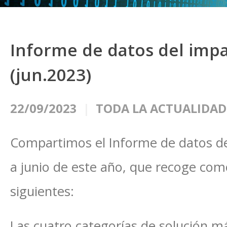
Informe de datos del impac
(jun.2023)
22/09/2023
TODA LA ACTUALIDAD
Compartimos el Informe de datos de 
a junio de este año, que recoge como
siguientes:
Las cuatro categorías de solución 