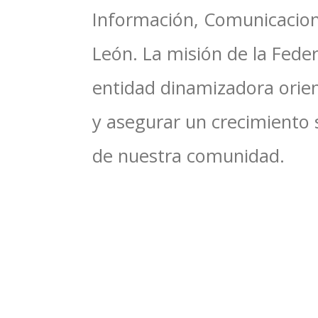
Información, Comunicacione
León. La misión de la Feder
entidad dinamizadora orien
y asegurar un crecimiento 
de nuestra comunidad.