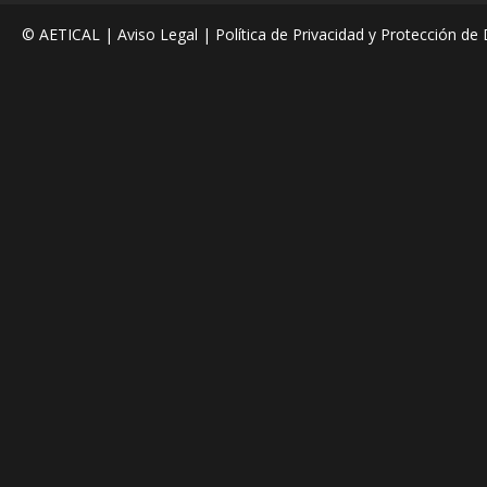
© AETICAL |
Aviso Legal
|
Política de Privacidad y Protección de