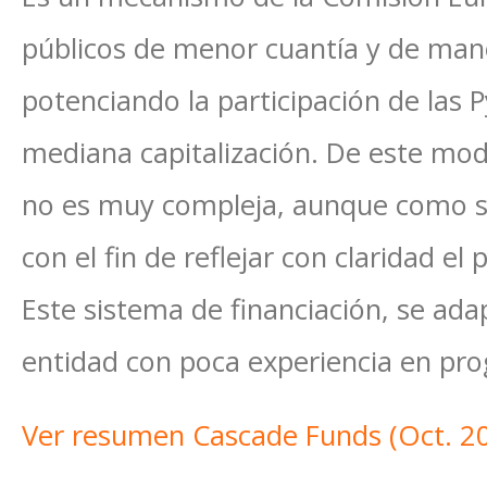
públicos de menor cuantía y de mane
potenciando la participación de las
mediana capitalización. De este modo
no es muy compleja, aunque como s
con el fin de reflejar con claridad e
Este sistema de financiación, se ad
entidad con poca experiencia en pr
Ver resumen Cascade Funds (Oct. 2